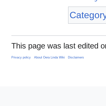
Categor
This page was last edited on
Privacy policy
About Oera Linda Wiki
Disclaimers