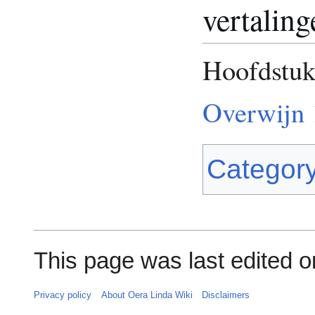
vertaling
Hoofdstuk
Overwijn 
Categor
This page was last edited on
Privacy policy
About Oera Linda Wiki
Disclaimers