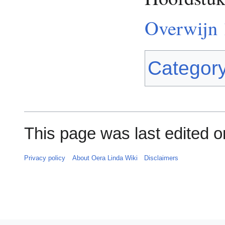
Overwijn 
Categor
This page was last edited o
Privacy policy
About Oera Linda Wiki
Disclaimers