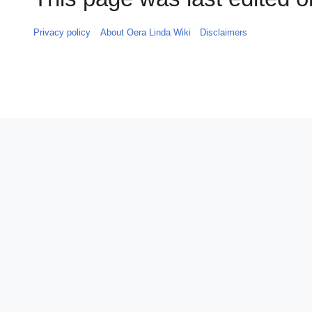
Privacy policy
About Oera Linda Wiki
Disclaimers