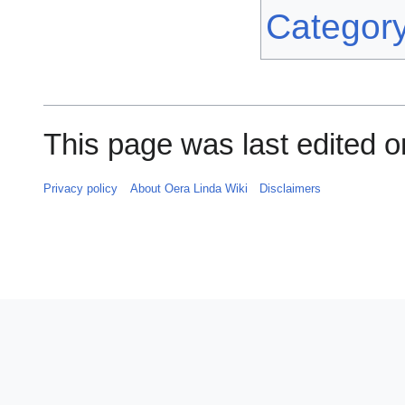
Categor
This page was last edited o
Privacy policy
About Oera Linda Wiki
Disclaimers