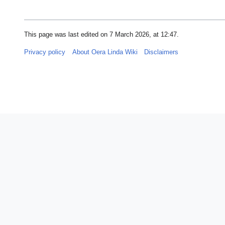
This page was last edited on 7 March 2026, at 12:47.
Privacy policy
About Oera Linda Wiki
Disclaimers