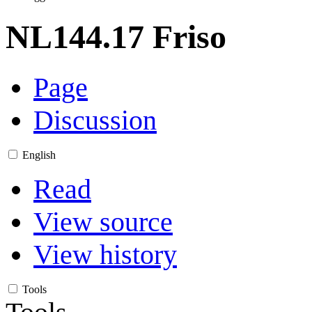
NL144.17 Friso
Page
Discussion
English
Read
View source
View history
Tools