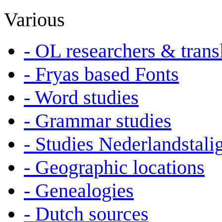
Various
- OL researchers & trans
- Fryas based Fonts
- Word studies
- Grammar studies
- Studies Nederlandstali
- Geographic locations
- Genealogies
- Dutch sources