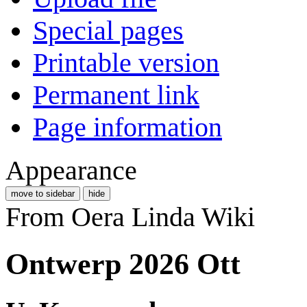
Special pages
Printable version
Permanent link
Page information
Appearance
move to sidebar
hide
From Oera Linda Wiki
Ontwerp 2026 Ott