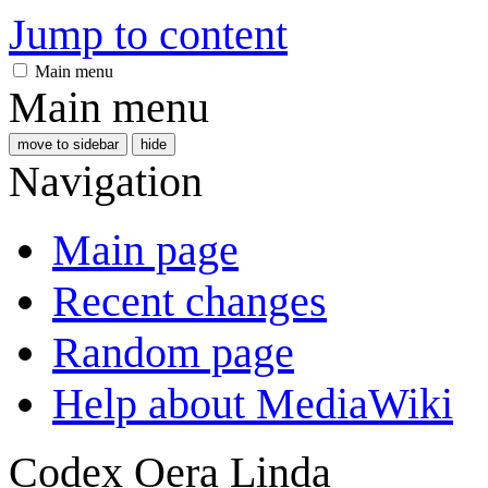
Jump to content
Main menu
Main menu
move to sidebar
hide
Navigation
Main page
Recent changes
Random page
Help about MediaWiki
Codex Oera Linda