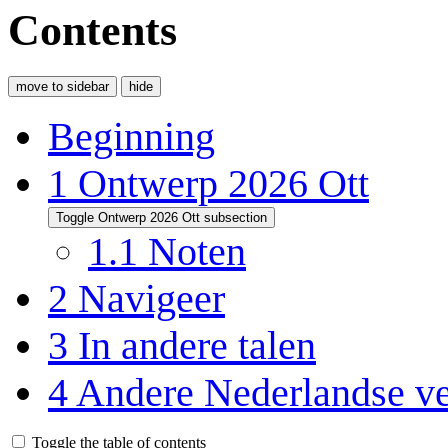
Contents
move to sidebar
hide
Beginning
1
Ontwerp 2026 Ott
Toggle Ontwerp 2026 Ott subsection
1.1
Noten
2
Navigeer
3
In andere talen
4
Andere Nederlandse ve
Toggle the table of contents