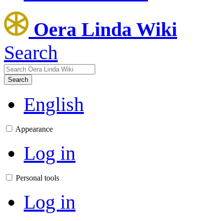
Oera Linda Wiki
Search
Search
English
Appearance
Log in
Personal tools
Log in