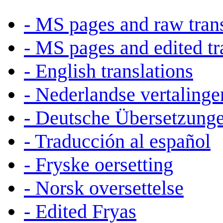
- MS pages and raw trans
- MS pages and edited tr
- English translations
- Nederlandse vertalinge
- Deutsche Übersetzung
- Traducción al español
- Fryske oersetting
- Norsk oversettelse
- Edited Fryas