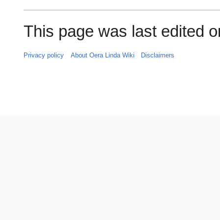
This page was last edited on
Privacy policy
About Oera Linda Wiki
Disclaimers