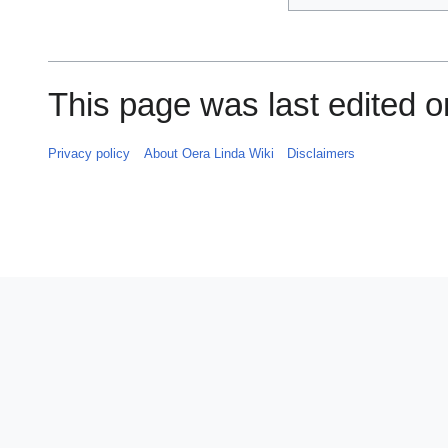
This page was last edited 
Privacy policy
About Oera Linda Wiki
Disclaimers