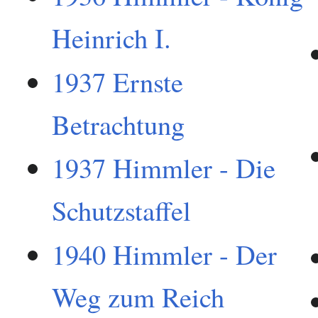
Heinrich I.
1937 Ernste
Betrachtung
1937 Himmler - Die
Schutzstaffel
1940 Himmler - Der
Weg zum Reich