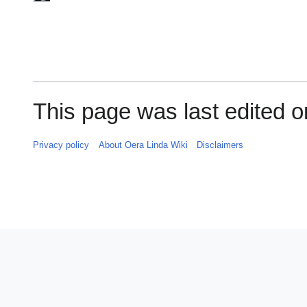
This page was last edited o
Privacy policy
About Oera Linda Wiki
Disclaimers