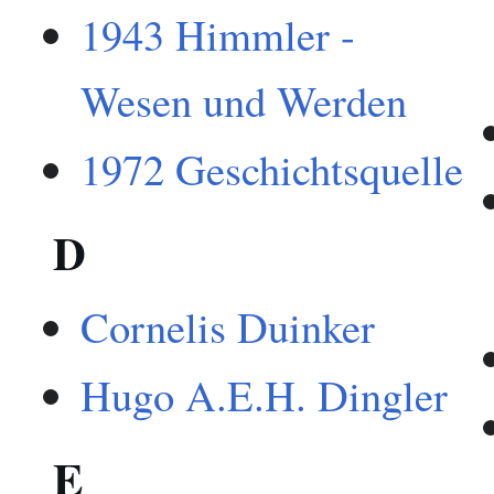
1943 Himmler -
Wesen und Werden
1972 Geschichtsquelle
D
Cornelis Duinker
Hugo A.E.H. Dingler
E