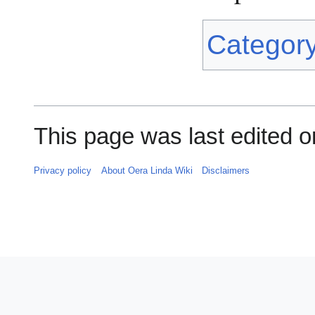
Categor
This page was last edited 
Privacy policy
About Oera Linda Wiki
Disclaimers